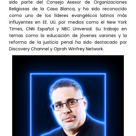
sido parte del Consejo Asesor de Organizaciones
Religiosas de la Casa Blanca, y ha sido reconocido
como uno de los líderes evangélicos latinos más
influyentes en EE. UU. por medios como el New York
Times, CNN Español y NBC Universal. Su trabajo en
temas como la educación de jóvenes varones y la
reforma de la justicia penal ha sido destacado por
Discovery Channel y Oprah Winfrey Network.