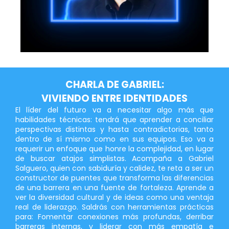
CHARLA DE GABRIEL:
VIVIENDO ENTRE IDENTIDADES
El líder del futuro va a necesitar algo más que
habilidades técnicas: tendrá que aprender a conciliar
perspectivas distintas y hasta contradictorias, tanto
dentro de sí mismo como en sus equipos. Eso va a
requerir un enfoque que honre la complejidad, en lugar
de buscar atajos simplistas. Acompaña a Gabriel
Salguero, quien con sabiduría y calidez, te reta a ser un
constructor de puentes que transforma las diferencias
de una barrera en una fuente de fortaleza. Aprende a
ver la diversidad cultural y de ideas como una ventaja
real de liderazgo. Saldrás con herramientas prácticas
para: Fomentar conexiones más profundas, derribar
barreras internas, y liderar con más empatía e