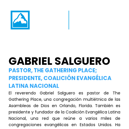
GABRIEL SALGUERO
PASTOR, THE GATHERING PLACE;
PRESIDENTE, COALICIÓN EVANGÉLICA
LATINA NACIONAL
El reverendo Gabriel Salguero es pastor de The
Gathering Place, una congregación multiétnica de las
Asambleas de Dios en Orlando, Florida. También es
presidente y fundador de la Coalición Evangélica Latina
Nacional, una red que reúne a varios miles de
congregaciones evangélicas en Estados Unidos. Ha