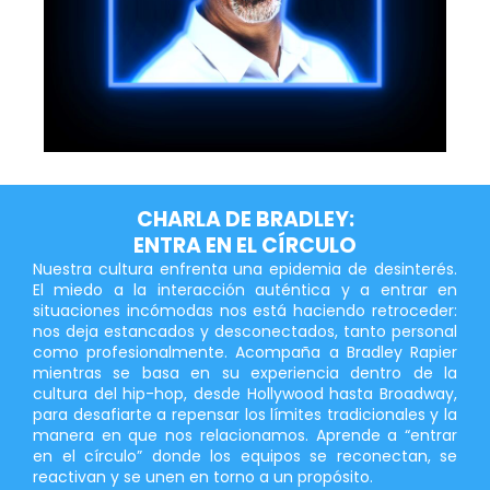
CHARLA DE BRADLEY:
ENTRA EN EL CÍRCULO
Nuestra cultura enfrenta una epidemia de desinterés.
El miedo a la interacción auténtica y a entrar en
situaciones incómodas nos está haciendo retroceder:
nos deja estancados y desconectados, tanto personal
como profesionalmente. Acompaña a Bradley Rapier
mientras se basa en su experiencia dentro de la
cultura del hip-hop, desde Hollywood hasta Broadway,
para desafiarte a repensar los límites tradicionales y la
manera en que nos relacionamos. Aprende a “entrar
en el círculo” donde los equipos se reconectan, se
reactivan y se unen en torno a un propósito.