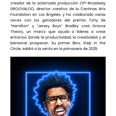
creador de la aclamada producción Off-Broadway
GROOVALOO, director creativo de la Cantinas Arts
Foundation en Los Ángeles, y ha colaborado varias
veces con los ganadores del premio Tony de
“Hamilton” y “Jersey Boys”. Bradley creó Groove
Theory, un marco que ayuda a líderes a crear
entornos donde la productividad, la creatividad y el
bienestar prosperan. Su primer libro, Step in the
Circle, saldrá a la venta en la primavera de 2025.