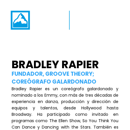
BRADLEY RAPIER
FUNDADOR, GROOVE THEORY;
COREÓGRAFO GALARDONADO
Bradley Rapier es un coreógrafo galardonado y
nominado a los Emmy, con más de tres décadas de
experiencia en danza, producción y dirección de
equipos y talentos, desde Hollywood hasta
Broadway. Ha participado como invitado en
programas como The Ellen Show, So You Think You
Can Dance y Dancing with the Stars. También es