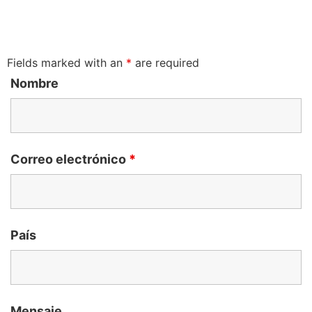
Fields marked with an
*
are required
Nombre
Correo electrónico
*
País
Mensaje