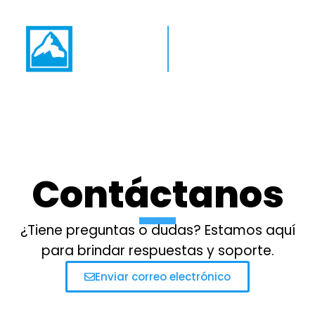
Contáctanos
¿Tiene preguntas o dudas? Estamos aquí
para brindar respuestas y soporte.
Enviar correo electrónico